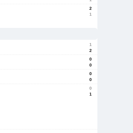
2
1
1
2
0
0
0
0
0
1