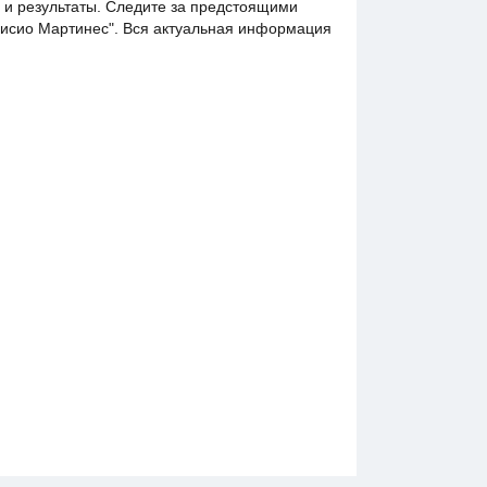
 и результаты. Следите за предстоящими
рисио Мартинес". Вся актуальная информация