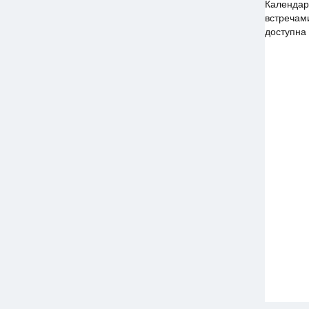
Календар
встречам
доступна 