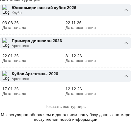
Южноамериканский кубок 2026
Клубы
03.03.26
22.11.26
Дата начала
Дата окончания
Примера дивизион 2026
Аргентина
22.01.26
31.12.26
Дата начала
Дата окончания
Кубок Аргентины 2026
Аргентина
17.01.26
12.12.26
Дата начала
Дата окончания
Показать все турниры
Мы регулярно обновляем и дополняем нашу базу данных по мере
поступления новой информации