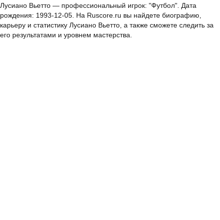
Лусиано Вьетто — профессиональный игрок: "Футбол". Дата
рождения: 1993-12-05. На Ruscore.ru вы найдете биографию,
карьеру и статистику Лусиано Вьетто, а также сможете следить за
его результатами и уровнем мастерства.