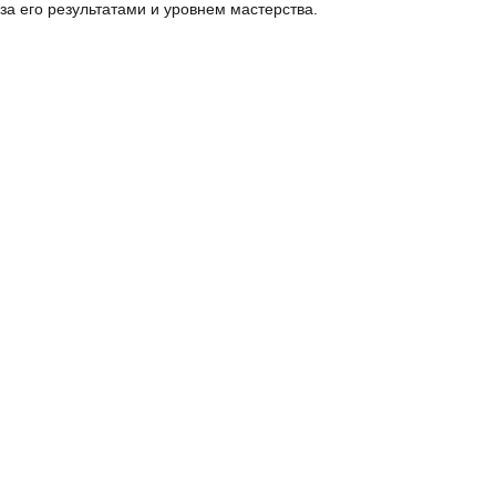
за его результатами и уровнем мастерства.