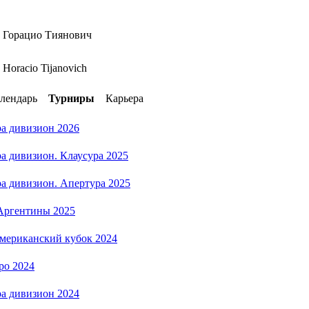
Горацио Тиянович
Horacio Tijanovich
лендарь
Турниры
Карьера
а дивизион 2026
ина
а дивизион. Клаусура 2025
ина
а дивизион. Апертура 2025
ина
Аргентины 2025
ина
ериканский кубок 2024
ро 2024
р
а дивизион 2024