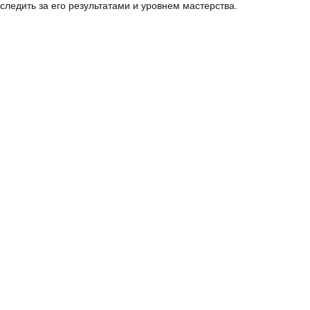
следить за его результатами и уровнем мастерства.