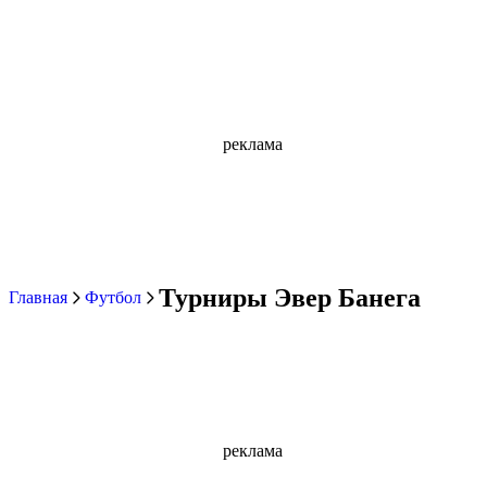
реклама
Турниры Эвер Банега
Главная
Футбол
реклама