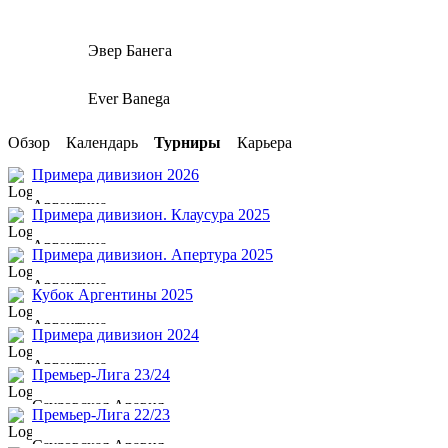
Эвер Банега
Ever Banega
Обзор
Календарь
Турниры
Карьера
Примера дивизион 2026
Аргентина
Примера дивизион. Клаусура 2025
Аргентина
Примера дивизион. Апертура 2025
Аргентина
Кубок Аргентины 2025
Аргентина
Примера дивизион 2024
Аргентина
Премьер-Лига 23/24
Саудовская Аравия
Премьер-Лига 22/23
Саудовская Аравия