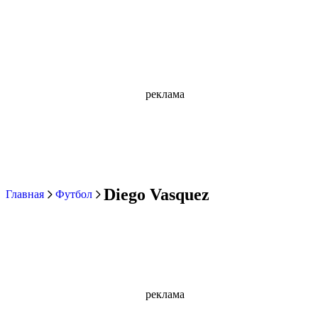
реклама
Diego Vasquez
Главная
Футбол
реклама