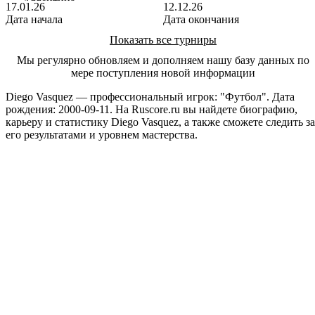
Аргентина
17.01.26
12.12.26
Дата начала
Дата окончания
Показать все турниры
Мы регулярно обновляем и дополняем нашу базу данных по
мере поступления новой информации
Diego Vasquez — профессиональный игрок: "Футбол". Дата
рождения: 2000-09-11. На Ruscore.ru вы найдете биографию,
карьеру и статистику Diego Vasquez, а также сможете следить за
его результатами и уровнем мастерства.