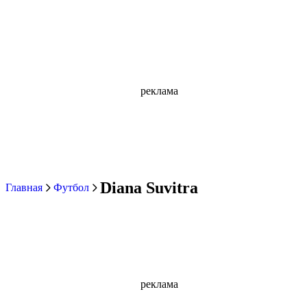
реклама
Diana Suvitra
Главная
Футбол
реклама