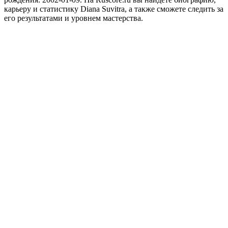
карьеру и статистику Diana Suvitra, а также сможете следить за
его результатами и уровнем мастерства.