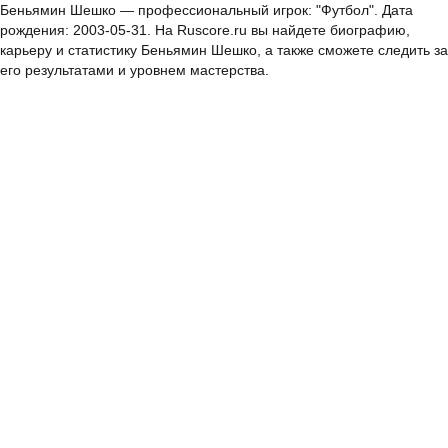
Беньямин Шешко — профессиональный игрок: "Футбол". Дата
рождения: 2003-05-31. На Ruscore.ru вы найдете биографию,
карьеру и статистику Беньямин Шешко, а также сможете следить за
его результатами и уровнем мастерства.