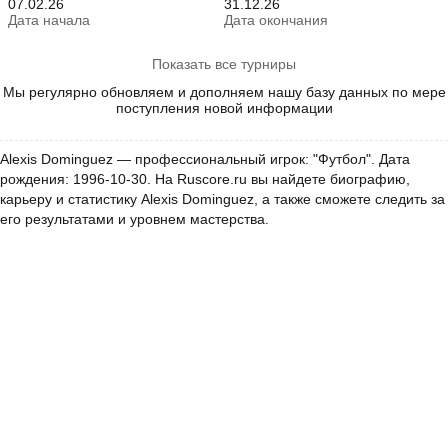
07.02.26
31.12.26
Дата начала
Дата окончания
Показать все турниры
Мы регулярно обновляем и дополняем нашу базу данных по мере
поступления новой информации
Alexis Dominguez — профессиональный игрок: "Футбол". Дата
рождения: 1996-10-30. На Ruscore.ru вы найдете биографию,
карьеру и статистику Alexis Dominguez, а также сможете следить за
его результатами и уровнем мастерства.