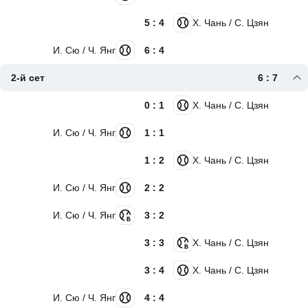
5 : 4
Х. Чань / С. Цзян
И. Сю / Ч. Янг
6 : 4
2-й сет
6 : 7
0 : 1
Х. Чань / С. Цзян
И. Сю / Ч. Янг
1 : 1
1 : 2
Х. Чань / С. Цзян
И. Сю / Ч. Янг
2 : 2
И. Сю / Ч. Янг
3 : 2
3 : 3
Х. Чань / С. Цзян
3 : 4
Х. Чань / С. Цзян
И. Сю / Ч. Янг
4 : 4