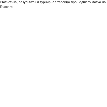
статистика, результаты и турнирная таблица прошедшего матча на
Ruscore!