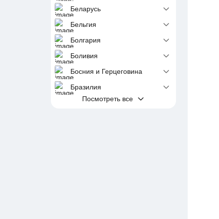
Беларусь
Бельгия
Болгария
Боливия
Босния и Герцеговина
Бразилия
Посмотреть все