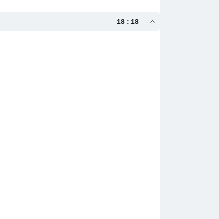
18 : 18