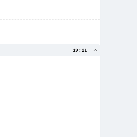
19 : 21