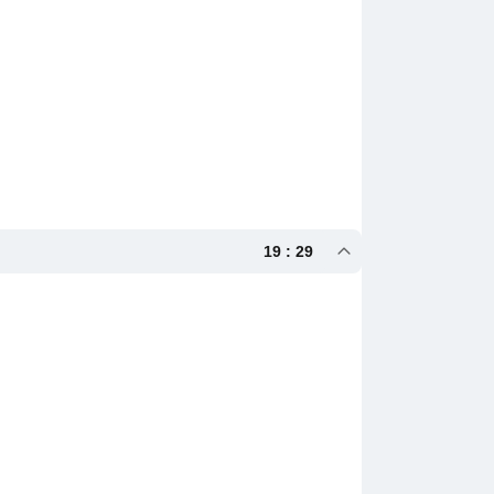
19 : 29