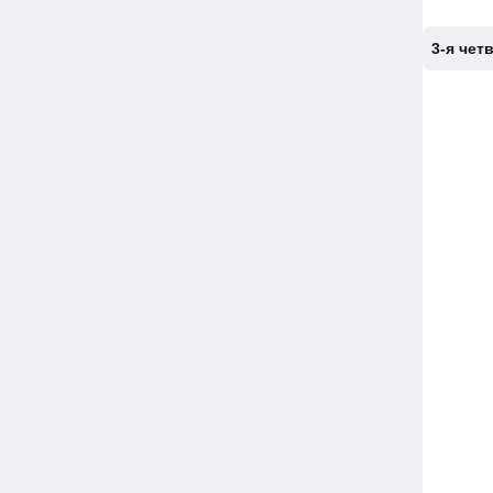
3-я чет