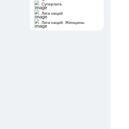
Суперлига
Лига наций
Лига наций. Женщины