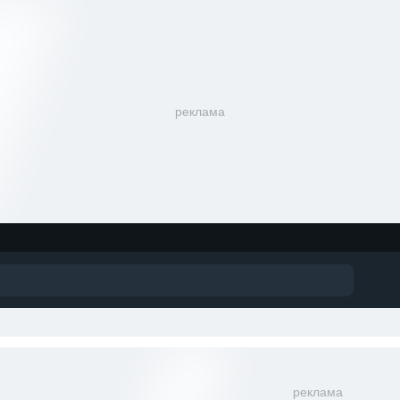
реклама
реклама