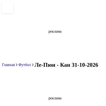
реклама
Ле-Пюи - Кан 31-10-2026
Главная
Футбол
реклама