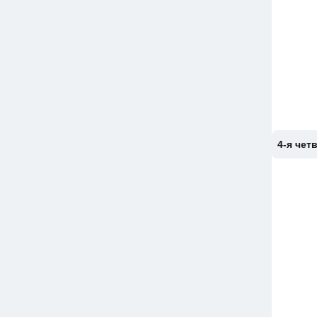
4-я чет