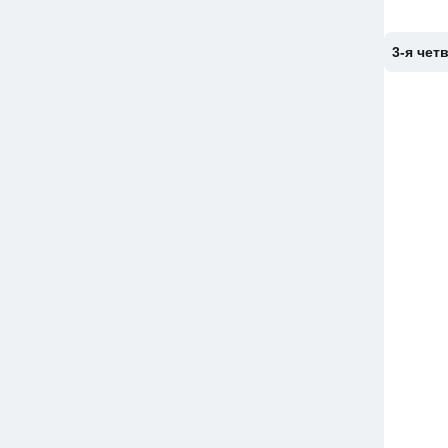
3-я чет