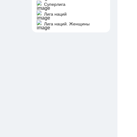
Суперлига
Лига наций
Лига наций. Женщины