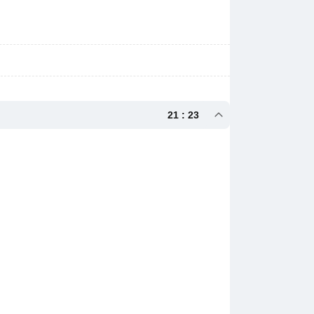
21 : 23