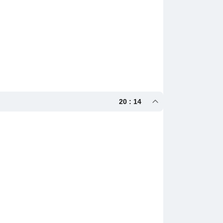
20 : 14