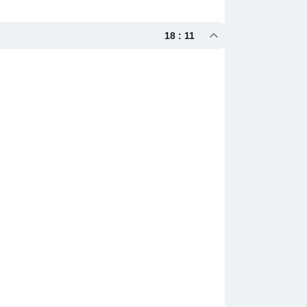
18 : 11