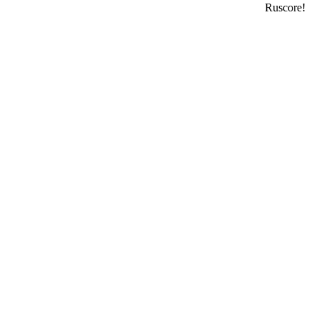
Ruscore!