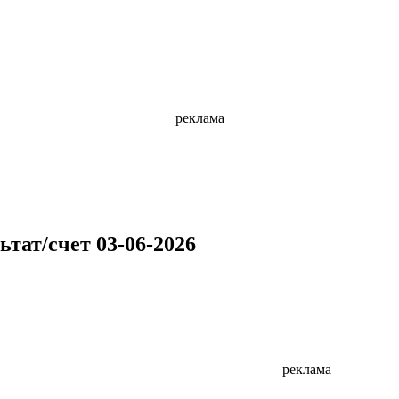
реклама
тат/счет 03-06-2026
реклама