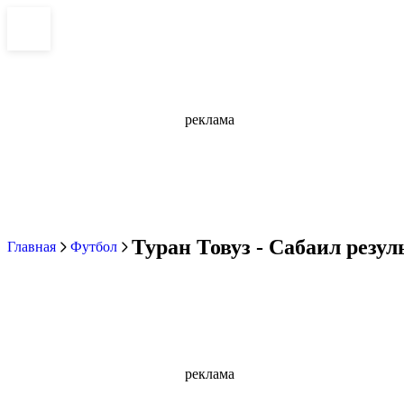
реклама
Туран Товуз - Сабаил резул
Главная
Футбол
реклама