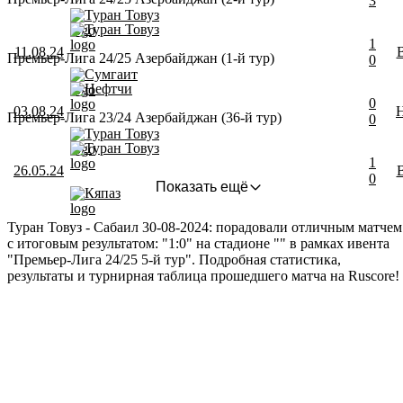
3
Туран Товуз
Туран Товуз
1
11.08.24
Премьер-Лига 24/25 Азербайджан (1-й тур)
0
Сумгаит
Нефтчи
0
03.08.24
Премьер-Лига 23/24 Азербайджан (36-й тур)
0
Туран Товуз
Туран Товуз
1
26.05.24
0
Показать ещё
Кяпаз
Туран Товуз - Сабаил 30-08-2024: порадовали отличным матчем
с итоговым результатом: "1:0" на стадионе "" в рамках ивента
"Премьер-Лига 24/25 5-й тур". Подробная статистика,
результаты и турнирная таблица прошедшего матча на Ruscore!