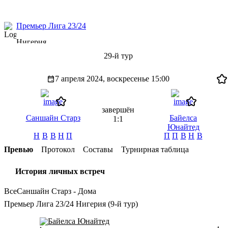
Премьер Лига 23/24
Нигерия
29-й тур
7 апреля 2024, воскресенье
15:00
завершён
Саншайн Старз
Байелса
1:1
Юнайтед
Н
В
В
Н
П
П
П
В
Н
В
Превью
Протокол
Составы
Турнирная таблица
История личных встреч
Все
Саншайн Старз - Дома
Премьер Лига 23/24 Нигерия (9-й тур)
Байелса Юнайтед