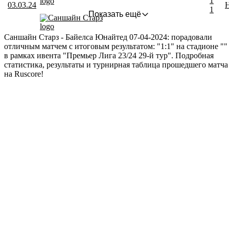
1
03.03.24
1
Показать ещё
Саншайн Старз
Саншайн Старз - Байелса Юнайтед 07-04-2024: порадовали
отличным матчем с итоговым результатом: "1:1" на стадионе ""
в рамках ивента "Премьер Лига 23/24 29-й тур". Подробная
статистика, результаты и турнирная таблица прошедшего матча
на Ruscore!