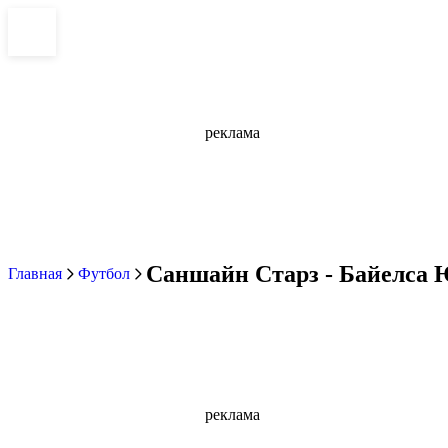
реклама
Саншайн Старз - Байелса Ю
Главная
Футбол
реклама