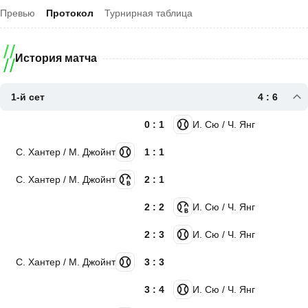
Превью
Протокол
Турнирная таблица
История матча
1-й сет
4 : 6
0 : 1
И. Сю / Ч. Янг
С. Хантер / М. Джойнт
1 : 1
С. Хантер / М. Джойнт
2 : 1
2 : 2
И. Сю / Ч. Янг
2 : 3
И. Сю / Ч. Янг
С. Хантер / М. Джойнт
3 : 3
3 : 4
И. Сю / Ч. Янг