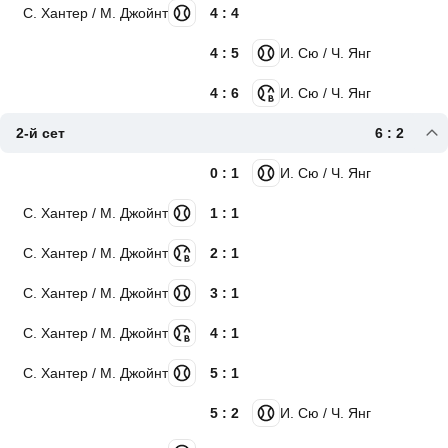
С. Хантер / М. Джойнт
4 : 4
4 : 5
И. Сю / Ч. Янг
4 : 6
И. Сю / Ч. Янг
2-й сет
6 : 2
0 : 1
И. Сю / Ч. Янг
С. Хантер / М. Джойнт
1 : 1
С. Хантер / М. Джойнт
2 : 1
С. Хантер / М. Джойнт
3 : 1
С. Хантер / М. Джойнт
4 : 1
С. Хантер / М. Джойнт
5 : 1
5 : 2
И. Сю / Ч. Янг