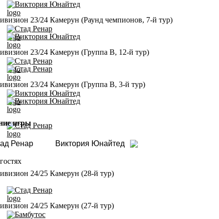
Виктория Юнайтед
визион 23/24 Камерун (Раунд чемпионов, 7-й тур)
Стад Ренар
Виктория Юнайтед
визион 23/24 Камерун (Группа B, 12-й тур)
Стад Ренар
Стад Ренар
визион 23/24 Камерун (Группа B, 3-й тур)
Виктория Юнайтед
Виктория Юнайтед
ние игры
Стад Ренар
ад Ренар
Виктория Юнайтед
гостях
визион 24/25 Камерун (28-й тур)
Стад Ренар
визион 24/25 Камерун (27-й тур)
Бамбутос