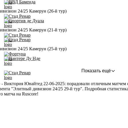
ПВД Баменда
визион 24/25 Камерун (26-й тур)
Стад Ренар
Спортив де Дуала
визион 24/25 Камерун (21-й тур)
Стад Ренар
Стад Ренар
визион 24/25 Камерун (25-й тур)
Фортуна
Пантере Ду Нде
Показать ещё
Стад Ренар
 - Виктория Юнайтед 22-06-2025: порадовали отличным матчем с 
вента "Элитный дивизион 24/25 29-й тур". Подробная статистика
 матча на Ruscore!