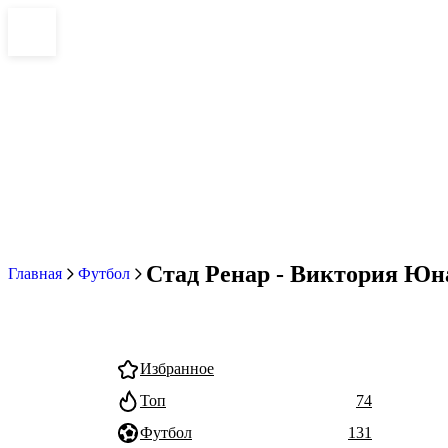
Стад Ренар - Виктория Юна
Главная
Футбол
Избранное
Топ
74
Футбол
131