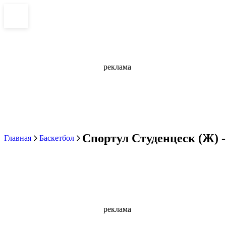
реклама
Спортул Студенцеск (Ж) -
Главная
Баскетбол
реклама