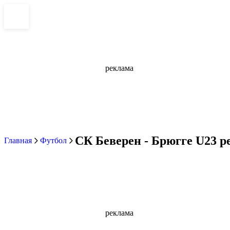
реклама
СК Беверен - Брюгге U23 ре
Главная
Футбол
реклама