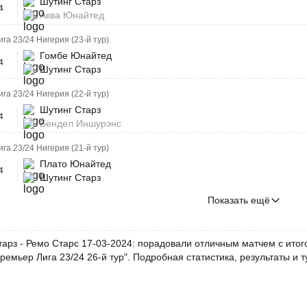
Шутинг Старз
4
Аква Юнайтед
га 23/24 Нигерия (23-й тур)
Гомбе Юнайтед
4
Шутинг Старз
га 23/24 Нигерия (22-й тур)
Шутинг Старз
4
Бендел Иншурэнс
га 23/24 Нигерия (21-й тур)
Плато Юнайтед
4
Шутинг Старз
Показать ещё
арз - Ремо Старс 17-03-2024: порадовали отличным матчем с итогов
ремьер Лига 23/24 26-й тур". Подробная статистика, результаты и