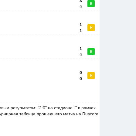
3
В
0
1
Н
1
1
В
0
0
Н
0
ым результатом: "2:0" на стадионе "" в рамках
 турнирная таблица прошедшего матча на Ruscore!