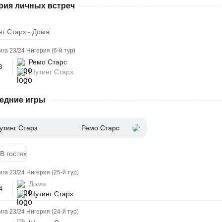
рия личных встреч
г Старз - Дома
га 23/24 Нигерия (6-й тур)
Ремо Старс
3
Шутинг Старз
едние игры
утинг Старз
Ремо Старс
В гостях
га 23/24 Нигерия (25-й тур)
Дома
4
Шутинг Старз
га 23/24 Нигерия (24-й тур)