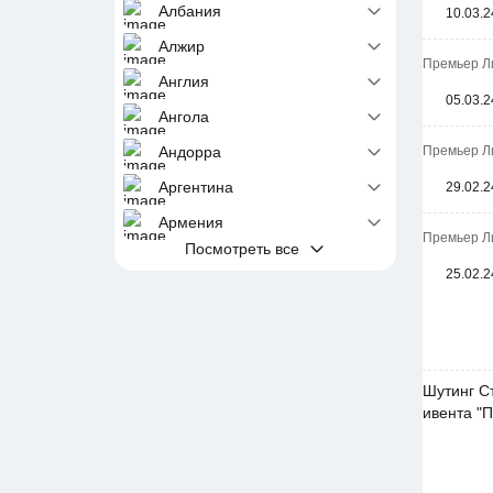
Албания
10.03.2
Алжир
Премьер Ли
Англия
05.03.2
Ангола
Андорра
Премьер Ли
Аргентина
29.02.2
Армения
Премьер Ли
Посмотреть все
25.02.2
Шутинг Ст
ивента "П