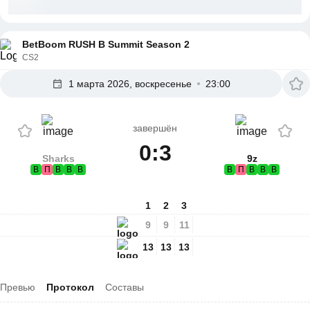
BetBoom RUSH B Summit Season 2
CS2
1 марта 2026, воскресенье
23:00
завершён
0:3
Sharks
9z
В
П
В
В
В
В
П
В
В
В
1
2
3
9
9
11
13
13
13
Превью
Протокол
Составы