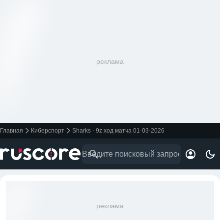
реклама
Главная
Киберспорт
Sharks - 9z ход матча 01-03-2026
реклама