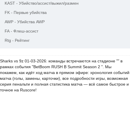
KAST
-
Убийство/ассист/выжил/размен
FK
-
Первые убийства
AWP
-
Убийства AWP
FA
-
Флеш-ассист
Rtg
-
Рейтинг
Sharks vs 9z 01-03-2026: команды встречаются на стадионе "" в
рамках события "BetBoom RUSH B Summit Season 2 ". Мы
покажем, как идёт ход матча в прямом эфире: хронология событий
матча (голы, замены, карточки), все подробности игры, возможная
серия пенальти и полная статистика матча — всё самое быстрое и
точное на Ruscore!