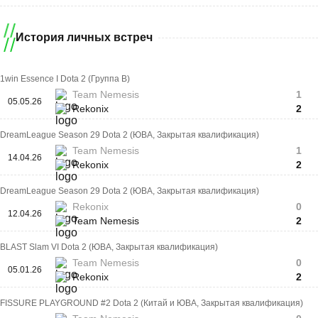
История личных встреч
1win Essence I Dota 2 (Группа B)
Team Nemesis
1
05.05.26
Rekonix
2
DreamLeague Season 29 Dota 2 (ЮВА, Закрытая квалификация)
Team Nemesis
1
14.04.26
Rekonix
2
DreamLeague Season 29 Dota 2 (ЮВА, Закрытая квалификация)
Rekonix
0
12.04.26
Team Nemesis
2
BLAST Slam VI Dota 2 (ЮВА, Закрытая квалификация)
Team Nemesis
0
05.01.26
Rekonix
2
FISSURE PLAYGROUND #2 Dota 2 (Китай и ЮВА, Закрытая квалификация)