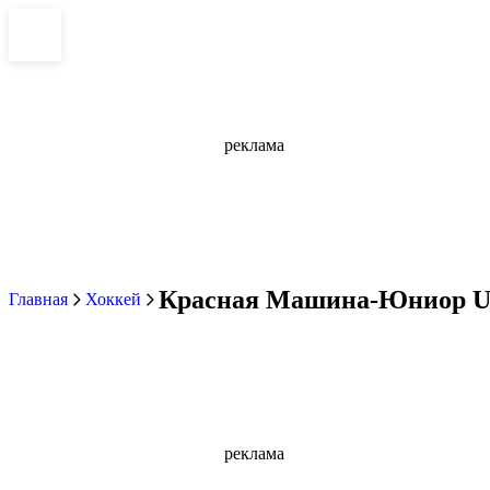
реклама
Красная Машина-Юниор U20 
Главная
Хоккей
реклама