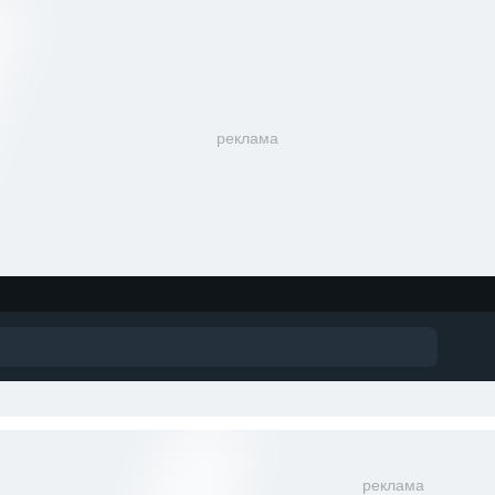
реклама
реклама