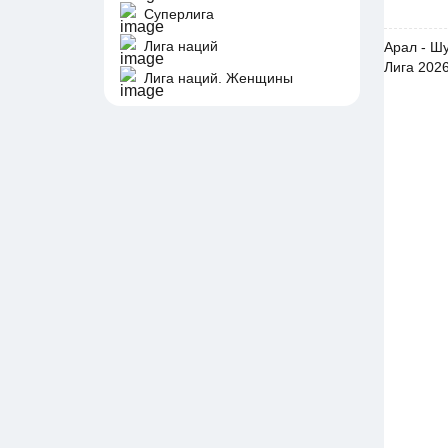
Суперлига
Лига наций
Арал - Шу
Лига 2026
Лига наций. Женщины