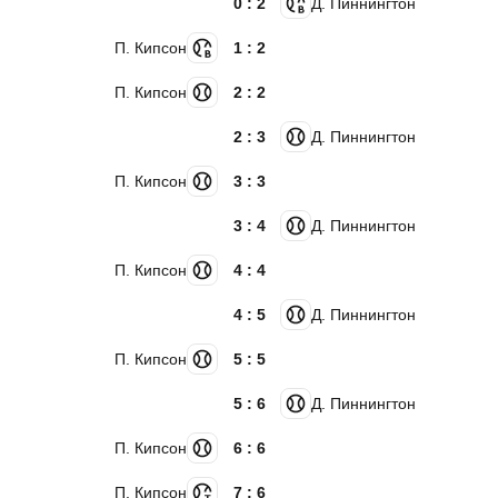
0 : 2
Д. Пиннингтон
П. Кипсон
1 : 2
П. Кипсон
2 : 2
2 : 3
Д. Пиннингтон
П. Кипсон
3 : 3
3 : 4
Д. Пиннингтон
П. Кипсон
4 : 4
4 : 5
Д. Пиннингтон
П. Кипсон
5 : 5
5 : 6
Д. Пиннингтон
П. Кипсон
6 : 6
П. Кипсон
7 : 6