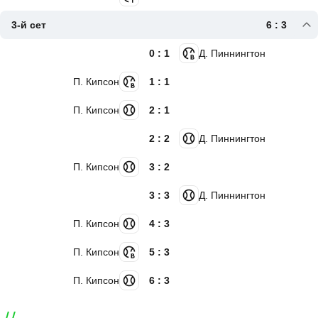
3-й сет
6 : 3
0 : 1
Д. Пиннингтон
П. Кипсон
1 : 1
П. Кипсон
2 : 1
2 : 2
Д. Пиннингтон
П. Кипсон
3 : 2
3 : 3
Д. Пиннингтон
П. Кипсон
4 : 3
П. Кипсон
5 : 3
П. Кипсон
6 : 3