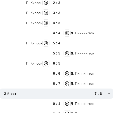
П. Кипсон
2 : 3
П. Кипсон
3 : 3
П. Кипсон
4 : 3
4 : 4
Д. Пиннингтон
П. Кипсон
5 : 4
5 : 5
Д. Пиннингтон
П. Кипсон
6 : 5
6 : 6
Д. Пиннингтон
6 : 7
Д. Пиннингтон
2-й сет
7 : 6
0 : 1
Д. Пиннингтон