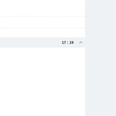
17 : 19