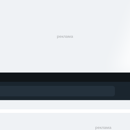
реклама
реклама