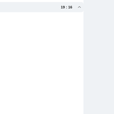
19 : 16