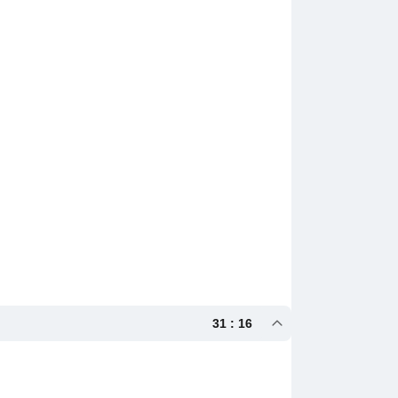
31 : 16