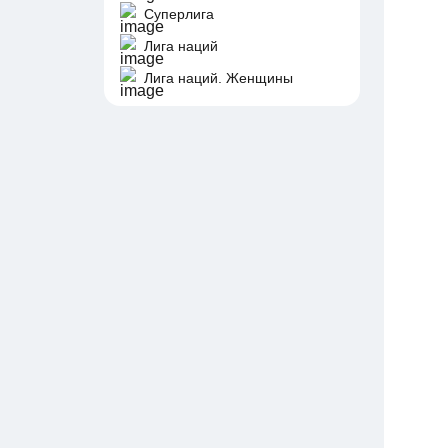
Суперлига
Лига наций
Лига наций. Женщины