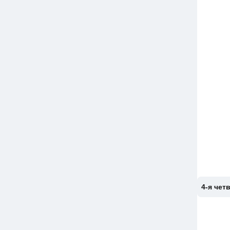
4-я чет