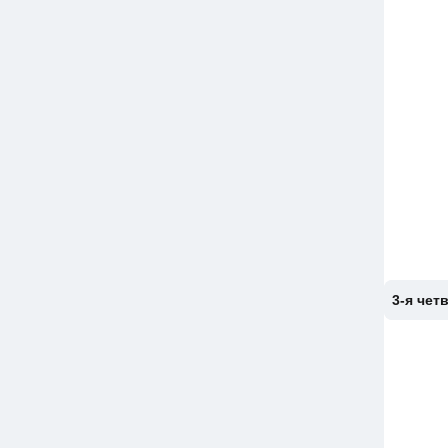
3-я чет