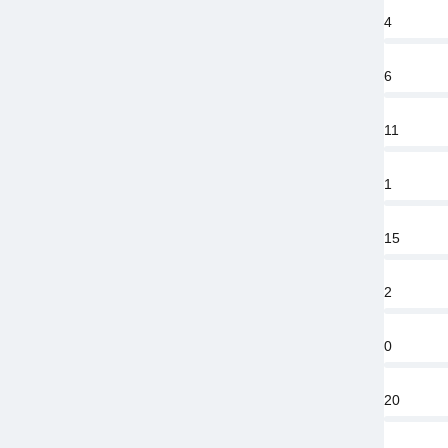
4
6
11
1
15
2
0
20