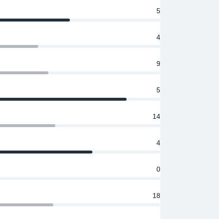
5
4
9
5
14
4
0
18