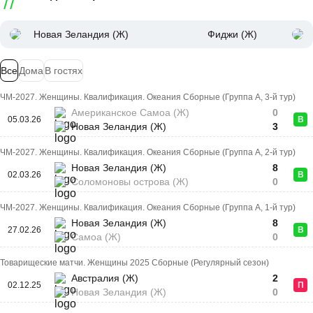
Новая Зеландия (Ж)
Фиджи (Ж)
Все
Дома
В гостях
ЧМ-2027. Женщины. Квалификация. Океания Сборные (Группа A, 3-й тур)
Американское Самоа (Ж)
0
05.03.26
В
Новая Зеландия (Ж)
3
ЧМ-2027. Женщины. Квалификация. Океания Сборные (Группа A, 2-й тур)
Новая Зеландия (Ж)
8
02.03.26
В
Соломоновы острова (Ж)
0
ЧМ-2027. Женщины. Квалификация. Океания Сборные (Группа A, 1-й тур)
Новая Зеландия (Ж)
8
27.02.26
В
Самоа (Ж)
0
Товарищеские матчи. Женщины 2025 Сборные (Регулярный сезон)
Австралия (Ж)
2
02.12.25
П
Новая Зеландия (Ж)
0