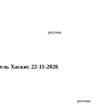
реклама
ль Хаскис 22-11-2026
реклама