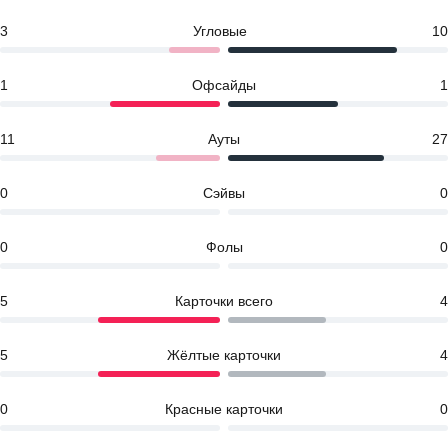
3
Угловые
10
1
Офсайды
1
11
Ауты
27
0
Сэйвы
0
0
Фолы
0
5
Карточки всего
4
5
Жёлтые карточки
4
0
Красные карточки
0