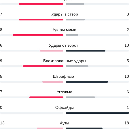
7
Удары в створ
3
8
Удары мимо
2
6
Удары от ворот
10
9
Блокированные удары
5
5
Штрафные
10
7
Угловые
6
0
Офсайды
1
13
Ауты
18