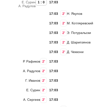
Е. Сурин
1 : 0
17:03
А. Радулов
17:03
2'
Н. Якупов
17:03
2'
М. Котляревский
17:03
2'
Э. Потуральски
17:03
2'
Д. Шарипзянов
17:03
2'
Д. Чеккони
Р. Рафиков
2'
17:03
А. Радулов
2'
17:03
Г. Иванов
2'
17:03
Е. Сурин
2'
17:03
А. Сергеев
2'
17:03