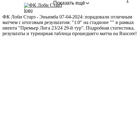
1
Показать ещё
ФК Лоби Старз
ФК Лоби Старз - Эньимба 07-04-2024: порадовали отличным
матчем с итоговым результатом: "1:0" на стадионе "" в рамках
ивента "Премьер Лига 23/24 29-й тур". Подробная статистика,
результаты и турнирная таблица прошедшего матча на Ruscore!