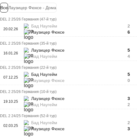
Все
Лаузицер Фюксе - Дома
DEL 2 25/26 Германия (47-й тур)
Бад Наугейм
2
20.02.26
Лаузицер Фюксе
6
DEL 2 25/26 Германия (35-й тур)
Лаузицер Фюксе
5
16.01.26
Бад Наугейм
4
DEL 2 25/26 Германия (22-й тур)
Бад Наугейм
5
07.12.25
Лаузицер Фюксе
0
DEL 2 25/26 Германия (10-й тур)
Лаузицер Фюксе
3
19.10.25
Бад Наугейм
2
DEL 2 24/25 Германия (52-й тур)
Бад Наугейм
2
02.03.25
Лаузицер Фюксе
3