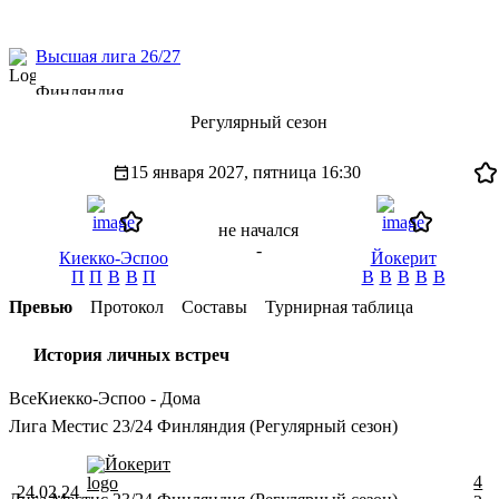
Высшая лига 26/27
Финляндия
Регулярный сезон
15 января 2027, пятница
16:30
не начался
-
Киекко-Эспоо
Йокерит
П
П
В
В
П
В
В
В
В
В
Превью
Протокол
Составы
Турнирная таблица
История личных встреч
Все
Киекко-Эспоо - Дома
Лига Местис 23/24 Финляндия (Регулярный сезон)
Йокерит
4
24.02.24