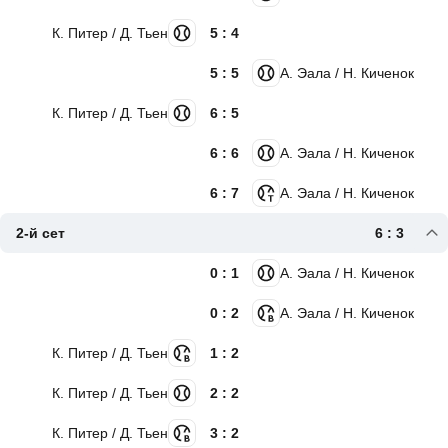
К. Питер / Д. Тьен
5 : 4
5 : 5
А. Эала / Н. Киченок
К. Питер / Д. Тьен
6 : 5
6 : 6
А. Эала / Н. Киченок
6 : 7
А. Эала / Н. Киченок
2-й сет
6 : 3
0 : 1
А. Эала / Н. Киченок
0 : 2
А. Эала / Н. Киченок
К. Питер / Д. Тьен
1 : 2
К. Питер / Д. Тьен
2 : 2
К. Питер / Д. Тьен
3 : 2