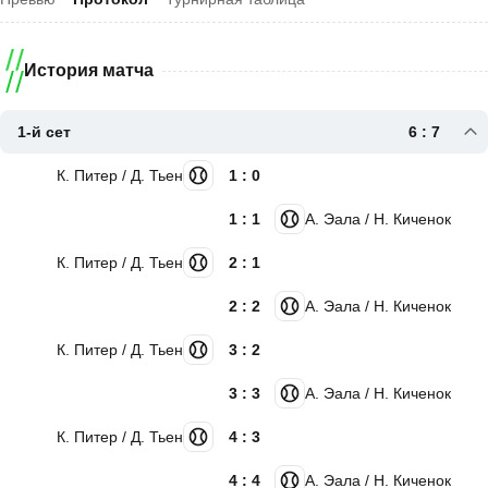
История матча
1-й сет
6 : 7
К. Питер / Д. Тьен
1 : 0
1 : 1
А. Эала / Н. Киченок
К. Питер / Д. Тьен
2 : 1
2 : 2
А. Эала / Н. Киченок
К. Питер / Д. Тьен
3 : 2
3 : 3
А. Эала / Н. Киченок
К. Питер / Д. Тьен
4 : 3
4 : 4
А. Эала / Н. Киченок