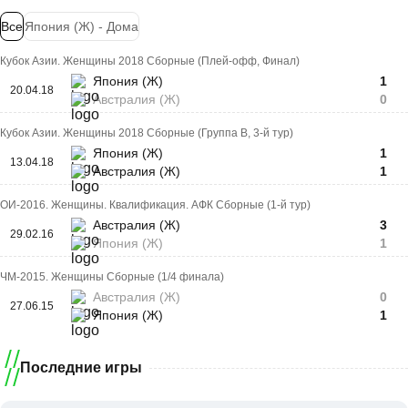
Все
Япония (Ж) - Дома
Кубок Азии. Женщины 2018 Сборные (Плей-офф, Финал)
Япония (Ж)
1
20.04.18
Австралия (Ж)
0
Кубок Азии. Женщины 2018 Сборные (Группа B, 3-й тур)
Япония (Ж)
1
13.04.18
Австралия (Ж)
1
ОИ-2016. Женщины. Квалификация. АФК Сборные (1-й тур)
Австралия (Ж)
3
29.02.16
Япония (Ж)
1
ЧМ-2015. Женщины Сборные (1/4 финала)
Австралия (Ж)
0
27.06.15
Япония (Ж)
1
Последние игры