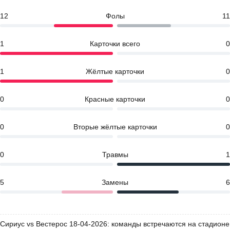
12
Фолы
11
1
Карточки всего
0
1
Жёлтые карточки
0
0
Красные карточки
0
0
Вторые жёлтые карточки
0
0
Травмы
1
5
Замены
6
Сириус vs Вестерос 18-04-2026: команды встречаются на стадионе