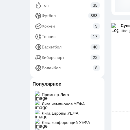
Топ
35
Футбол
383
Супе
Хоккей
9
Швец
Теннис
17
Баскетбол
40
Киберспорт
23
Волейбол
8
Популярное
Премьер-Лига
Лига чемпионов УЕФА
Лига Европы УЕФА
Лига конференций УЕФА