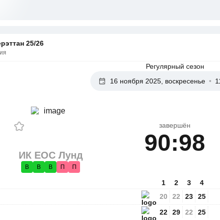
рэттан 25/26
ия
Регулярный сезон
16 ноября 2025, воскресенье
1
завершён
90:98
ИК ЕОС Лунд
В
В
В
П
П
1
2
3
4
20
22
23
25
22
29
22
25