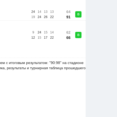
64
24
14
13
13
В
91
19
24
26
22
62
9
24
15
14
В
66
12
15
17
22
м с итоговым результатом: "90:98" на стадионе
тика, результаты и турнирная таблица прошедшего