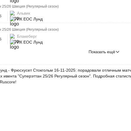
 25/26 Швеция (Регулярный сезон)
Альвик
5
ИК ЕОС Лунд
 25/26 Швеция (Регулярный сезон)
Блакеберг
5
ИК ЕОС Лунд
Показать ещё
унд - Фрюсхусет Стокгольм 16-11-2025: порадовали отличным матче
ах ивента "Суперэттан 25/26 Регулярный сезон". Подробная статис
Ruscore!