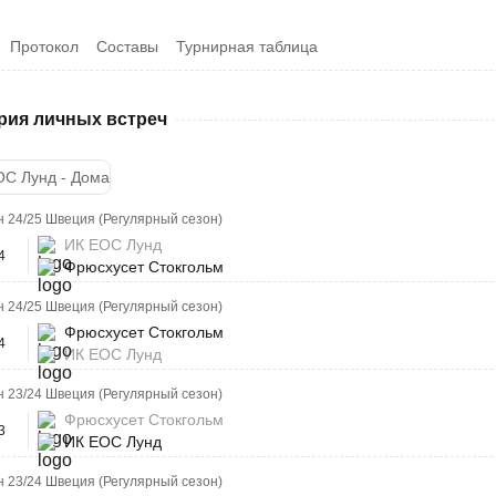
Протокол
Составы
Турнирная таблица
рия личных встреч
ОС Лунд - Дома
 24/25 Швеция (Регулярный сезон)
ИК ЕОС Лунд
4
Фрюсхусет Стокгольм
 24/25 Швеция (Регулярный сезон)
Фрюсхусет Стокгольм
4
ИК ЕОС Лунд
 23/24 Швеция (Регулярный сезон)
Фрюсхусет Стокгольм
3
ИК ЕОС Лунд
 23/24 Швеция (Регулярный сезон)