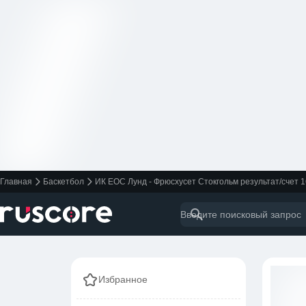
Главная
Баскетбол
ИК ЕОС Лунд - Фрюсхусет Стокгольм результат/счет 1
Избранное