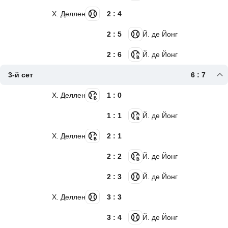
Х. Деллен
2 : 4
2 : 5
Й. де Йонг
2 : 6
Й. де Йонг
3-й сет
6 : 7
Х. Деллен
1 : 0
1 : 1
Й. де Йонг
Х. Деллен
2 : 1
2 : 2
Й. де Йонг
2 : 3
Й. де Йонг
Х. Деллен
3 : 3
3 : 4
Й. де Йонг