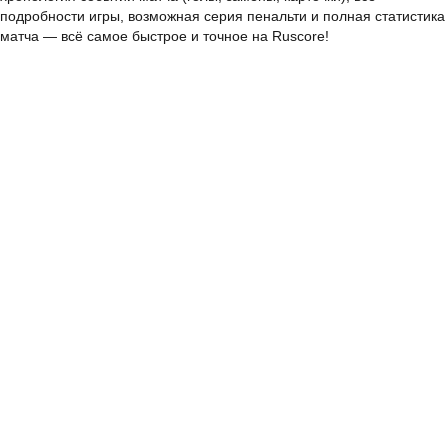
подробности игры, возможная серия пенальти и полная статистика
матча — всё самое быстрое и точное на Ruscore!