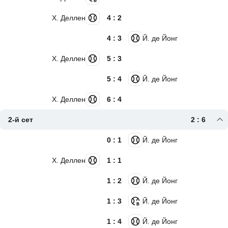
Х. Деллен
4 : 2
4 : 3
Й. де Йонг
Х. Деллен
5 : 3
5 : 4
Й. де Йонг
Х. Деллен
6 : 4
2-й сет
2 : 6
0 : 1
Й. де Йонг
Х. Деллен
1 : 1
1 : 2
Й. де Йонг
1 : 3
Й. де Йонг
1 : 4
Й. де Йонг