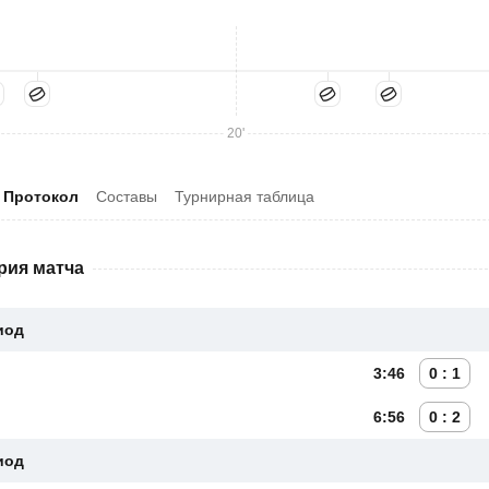
20'
Протокол
Составы
Турнирная таблица
рия матча
иод
3:46
0 : 1
6:56
0 : 2
иод