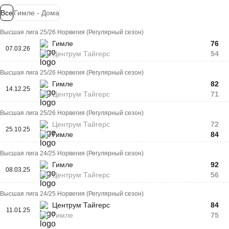
Все
Гимле - Дома
Высшая лига 25/26 Норвегия (Регулярный сезон)
Гимле
76
07.03.26
Центрум Тайгерс
54
Высшая лига 25/26 Норвегия (Регулярный сезон)
Гимле
82
14.12.25
Центрум Тайгерс
71
Высшая лига 25/26 Норвегия (Регулярный сезон)
Центрум Тайгерс
72
25.10.25
Гимле
84
Высшая лига 24/25 Норвегия (Регулярный сезон)
Гимле
92
08.03.25
Центрум Тайгерс
56
Высшая лига 24/25 Норвегия (Регулярный сезон)
Центрум Тайгерс
84
11.01.25
Гимле
75