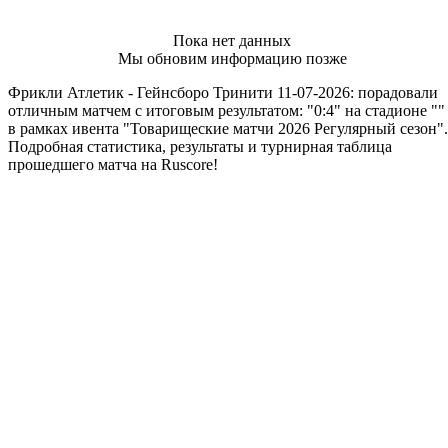
Пока нет данных
Мы обновим информацию позже
Фрикли Атлетик - Гейнсборо Тринити 11-07-2026: порадовали
отличным матчем с итоговым результатом: "0:4" на стадионе ""
в рамках ивента "Товарищеские матчи 2026 Регулярный сезон".
Подробная статистика, результаты и турнирная таблица
прошедшего матча на Ruscore!