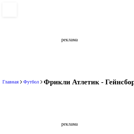
реклама
Фрикли Атлетик - Гейнсбор
Главная
Футбол
реклама