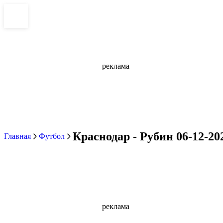
реклама
Краснодар - Рубин 06-12-20
Главная
Футбол
реклама