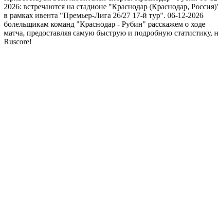
2026: встречаются на стадионе "Краснодар (Краснодар, Россия)
в рамках ивента "Премьер-Лига 26/27 17-й тур". 06-12-2026
болельщикам команд "Краснодар - Рубин" расскажем о ходе
матча, предоставляя самую быструю и подробную статистику, 
Ruscore!