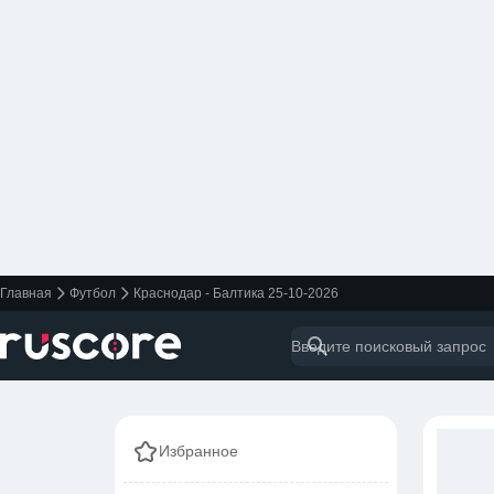
Главная
Футбол
Краснодар - Балтика 25-10-2026
Избранное